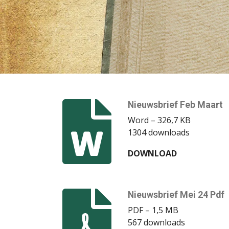
Nieuwsbrief Feb Maart
Word – 326,7 KB
1304 downloads
DOWNLOAD
Nieuwsbrief Mei 24 Pdf
PDF – 1,5 MB
567 downloads