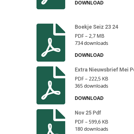
DOWNLOAD
Boekje Seiz 23 24
PDF – 2,7 MB
734 downloads
DOWNLOAD
Extra Nieuwsbrief Mei P
PDF – 222,5 KB
365 downloads
DOWNLOAD
Nov 25 Pdf
PDF – 599,6 KB
180 downloads