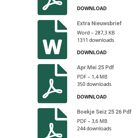
DOWNLOAD
Extra Nieuwsbrief
Word – 287,3 KB
1311 downloads
DOWNLOAD
Apr Mei 25 Pdf
PDF – 1,4 MB
350 downloads
DOWNLOAD
Boekje Seiz 25 26 Pdf
PDF – 3,6 MB
244 downloads